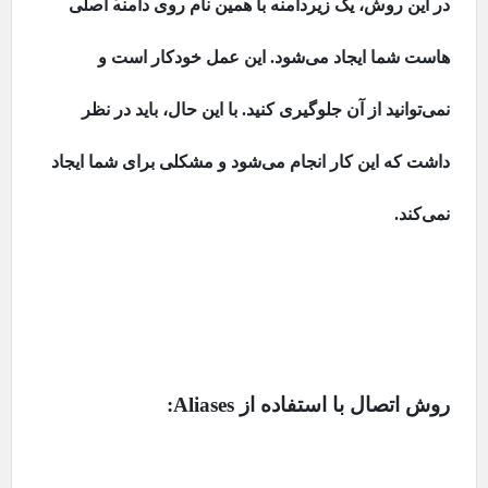
در این روش، یک زیردامنه با همین نام روی دامنه
اصلی
هاست شما ایجاد می‌شود. این عمل خودکار است و
نمی‌توانید از آن جلوگیری کنید. با این حال، باید در نظر
داشت که این کار انجام می‌شود و مشکلی برای شما ایجاد
نمی‌کند.
روش اتصال با استفاده از
Aliases
: