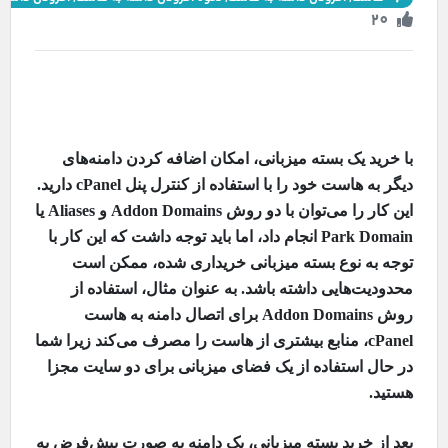
20
با خرید یک بسته میزبانی، امکان اضافه کردن دامنه‌های
دیگر به هاست خود را با استفاده از کنترل پنل
cPanel
دارید.
این کار را می‌توان با دو روش
Addon Domains
و
Aliases
یا
Park Domain
انجام داد، اما باید توجه داشت که این کار با
توجه به نوع بسته میزبانی خریداری شده، ممکن است
محدودیت‌هایی داشته باشد. به عنوان مثال، استفاده از
روش
Addon Domains
برای اتصال دامنه به هاست
cPanel
، منابع بیشتری از هاست را مصرف می‌کند زیرا شما
در حال استفاده از یک فضای میزبانی برای دو سایت مجزا
هستید.
بعد از خرید بسته میزبانی، یک دامنه به صورت پیش‌فرض به