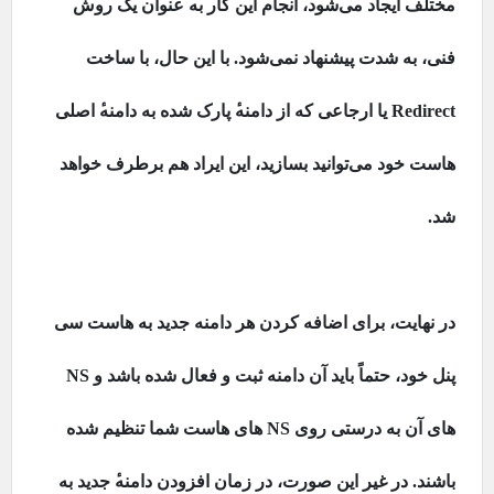
مختلف ایجاد می‌شود، انجام این کار به عنوان یک روش
فنی، به شدت پیشنهاد نمی‌شود. با این حال، با ساخت
Redirect
یا ارجاعی که از دامنه
پارک شده به دامنه
اصلی
هاست خود می‌توانید بسازید، این ایراد هم برطرف خواهد
شد.
در نهایت، برای اضافه کردن هر دامنه جدید به هاست سی
پنل خود، حتماً باید آن دامنه ثبت و فعال شده باشد و
NS
های آن به درستی روی
NS
های هاست شما تنظیم شده
باشند. در غیر این صورت، در زمان افزودن دامنه
جدید به