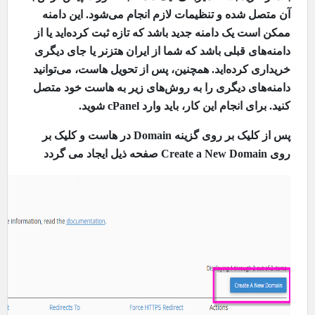
آن متصل شده و تنظیمات لازم انجام می‌شود. این دامنه
ممکن است یک دامنه جدید باشد که تازه ثبت کرده‌اید یا از
دامنه‌های قبلی باشد که شما از ایران هتزنر یا جای دیگری
خریداری کرده‌اید. همچنین، پس از تحویل هاست، می‌توانید
دامنه‌های دیگری را به روش‌های زیر به هاست خود متصل
کنید. برای انجام این کار، باید وارد
cPanel
شوید.
پس از کلیک بر روی گزینه
Domain
در هاست و کلیک بر
روی
Create a New Domain
صفحه ذیل ایجاد می گردد