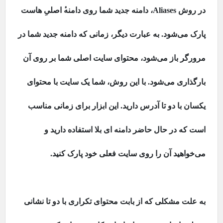
در روش
Aliases
، دامنه جدید شما روی دامنه
اصلیِ هاست
پارک می‌شود. به عبارت دیگر، زمانی که دامنه جدید شما در
مرورگر باز می‌شود، محتوای سایت اصلی شما بر روی آن
بارگذاری می‌شود. با این روش، شما یک سایت با محتوای
یکسان با دو تا آدرس دارید. این ابزار برای زمانی مناسب
است که در حال حاضر دامنه ای بلا استفاده دارید و
می‌خواهید آن را روی سایت فعلی خود پارک کنید.
به علت مشکلی که از بابت محتوای تکراری با دو تا نشانی