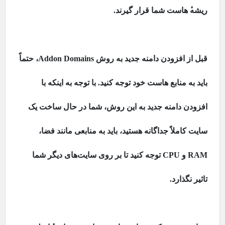
ریشه
هاست شما قرار گیرند.
قبل از افزودن دامنه جدید به روش
Addon Domains
، حتماً
باید به منابع هاست خود توجه کنید. با توجه به اینکه با
افزودن دامنه جدید به این روش، شما در حال ساخت یک
سایت کاملاً جداگانه هستید، باید به منابعی مانند فضا،
RAM
و
CPU
توجه کنید تا بر روی سایت‌های دیگر شما
تاثیر نگذارد.