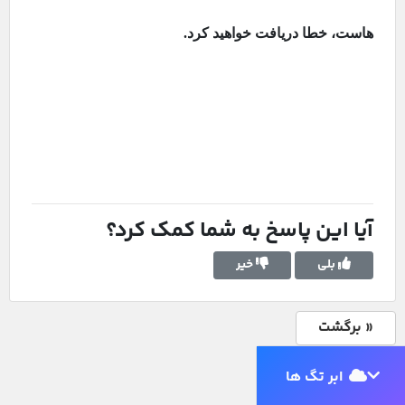
هاست، خطا دریافت خواهید کرد.
آیا این پاسخ به شما کمک کرد؟
بلی
خیر
« برگشت
ابر تگ ها