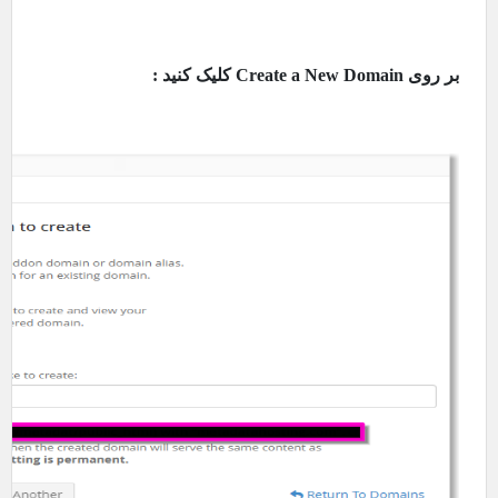
بر روی
Create a New Domain
کلیک کنید :