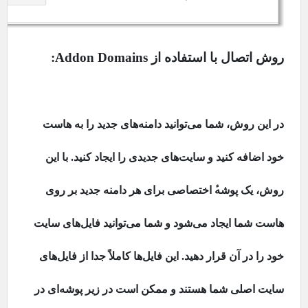
روش اتصال با استفاده از
Addon Domains
:
در این روش، شما می‌توانید دامنه‌های جدید را به هاست
خود اضافه کنید و سایت‌های جدیدی را ایجاد کنید. با این
روش، یک پوشه
اختصاصی برای هر دامنه جدید بر روی
هاست شما ایجاد می‌شود و شما می‌توانید فایل‌های سایت
خود را در آن قرار دهید. این فایل‌ها کاملاً جدا از فایل‌های
سایت اصلی شما هستند و ممکن است در زیر پوشه‌ای در