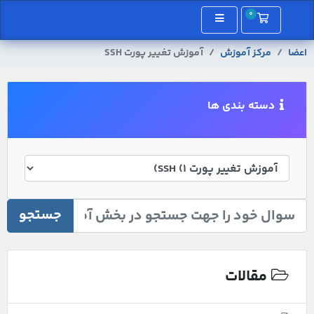
0
کارت خرید
اعضا
مرکز آموزش
آموزش تغییر پورت SSH
دسته بندی ها
جستجو
مقالات