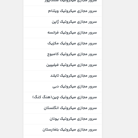
سرور مجازی میکروتیک سنگاپور
سرور مجازی میکروتیک ویتنام
سرور مجازی میکروتیک ژاپن
سرور مجازی میکروتیک فرانسه
سرور مجازی میکروتیک مکزیک
سرور مجازی میکروتیک کامبوج
سرور مجازی میکروتیک فیلیپین
سرور مجازی میکروتیک تایلند
سرور مجازی میکروتیک دبی
سرور مجازی میکروتیک چین(هنگ کنگ)
سرور مجازی میکروتیک انگلستان
سرور مجازی میکروتیک یونان
سرور مجازی میکروتیک بلغارستان