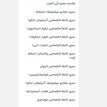
هاست نمایندگی آلمان
سرور مجازی میکروتیک استرالیا
سرور کاملا اختصاصی آذربایجان (باکو)
سرور کاملا اختصاصی ترکیه (استانبول)
سرور کاملا اختصاصی تایلند (بانکوک)
سرور کاملا اختصاصی امارات (دبی)
سرور کاملا اختصاصی پاکستان (اسلام
آباد)
سرور کاملا اختصاصی تایوان
سرور کاملا اختصاصی فرانسه(پاریس)
سرور مجازی میکروتیک آذربایجان (باکو)
سرور کاملا اختصاصی هلند( آمستردام)
سرور کاملا اختصاصی مولداوی