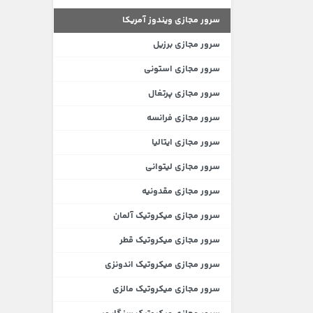
سرور مجازی ویندوز آمریکا
سرور مجازی برزیل
سرور مجازی استونی
سرور مجازی پرتغال
سرور مجازی فرانسه
سرور مجازی ایتالیا
سرور مجازی لیتوانی
سرور مجازی مقدونیه
سرور مجازی میکروتیک آلمان
سرور مجازی میکروتیک قطر
سرور مجازی میکروتیک اندونزی
سرور مجازی میکروتیک مالزی