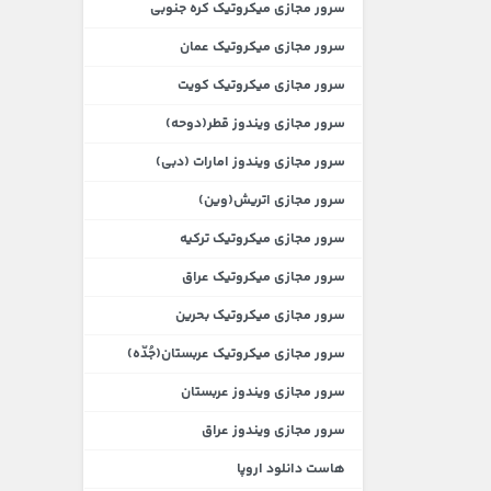
سرور مجازی میکروتیک کره جنوبی
سرور مجازی میکروتیک عمان
سرور مجازی میکروتیک کویت
سرور مجازی ویندوز قطر(دوحه)
سرور مجازی ویندوز امارات (دبی)
سرور مجازی اتریش(وین)
سرور مجازی میکروتیک ترکیه
سرور مجازی میکروتیک عراق
سرور مجازی میکروتیک بحرین
سرور مجازی میکروتیک عربستان(جُدّه)
سرور مجازی ویندوز عربستان
سرور مجازی ویندوز عراق
هاست دانلود اروپا