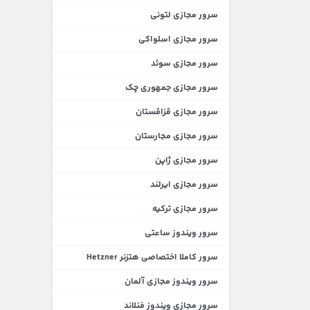
سرور مجازی لتونی
سرور مجازی اسلواکی
سرور مجازی سوئد
سرور مجازی جمهوری چک
سرور مجازی قزاقستان
سرور مجازی مجارستان
سرور مجازی ژاپن
سرور مجازی ایرلند
سرور مجازی ترکیه
سرور ویندوز ساعتی
سرور کاملا اختصاصی هتزنر Hetzner
سرور ویندوز مجازی آلمان
سرور مجازی ویندوز فنلاند