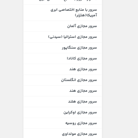
سرور با منابع اختصاصی ابری
آمریکا(هتزنر)
سرور مجازی آلمان
سرور مجازی استرالیا (سیدنی)
سرور مجازی سنگاپور
سرور مجازی کانادا
سرور مجازی هند
سرور مجازی انگلستان
سرور مجازی هند
سرور مجازی هلند
سرور مجازی اوکراین
سرور مجازی روسیه
سرور مجازی مولداوی